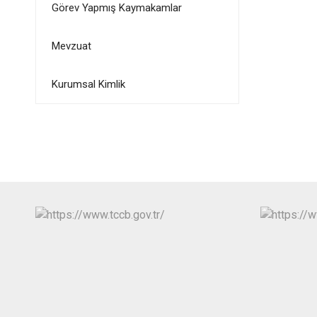
Görev Yapmış Kaymakamlar
Mevzuat
Kurumsal Kimlik