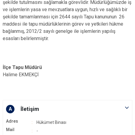
şekilde tutulmasını sağlamakla görevlidir. Müdürlüğümüzde iş
ve işlemlerin yasa ve mevzuatlara uygun, hızlı ve sağlıklı bir
şekilde tamamlanması için 2644 sayılı Tapu kanununun 26
maddesi ile tapu müdürlüklerinin görev ve yetkileri hükme
bağlanmış, 2012/2 sayılı genelge ile işlemlerin yapılış
esasları belirlenmiştir.
İlçe Tapu Müdürü
Halime EKMEKÇİ
İletişim
A
Adres
Hükümet Binası
Mail
-